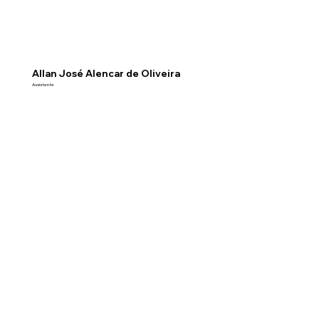
Allan José Alencar de Oliveira
Assistente