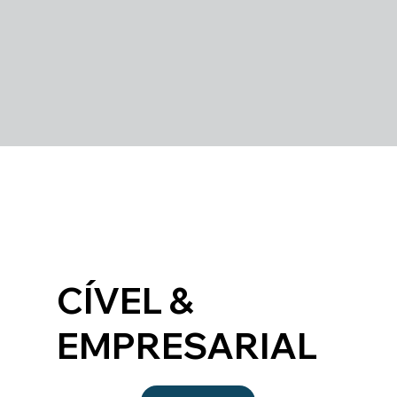
CÍVEL &
EMPRESARIAL