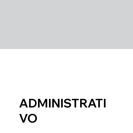
ADMINISTRATI
VO