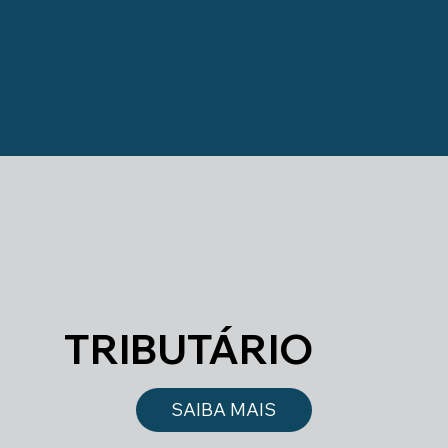
TRIBUTÁRIO
SAIBA MAIS