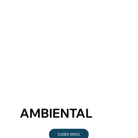
AMBIENTAL
SAIBA MAIS