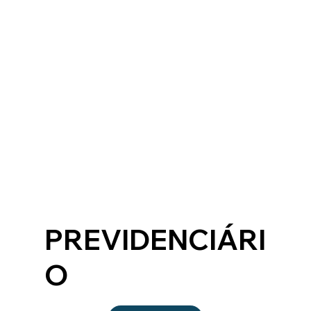
PREVIDENCIÁRI
O