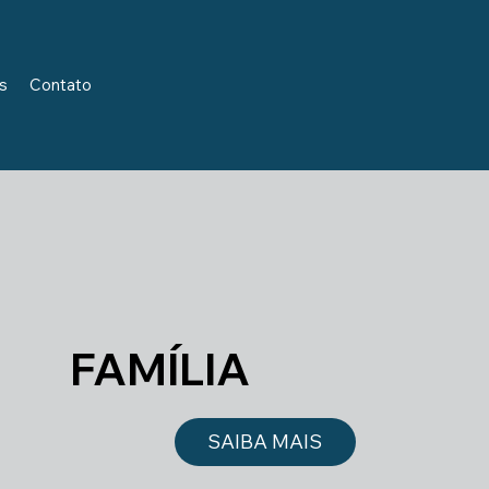
s
Contato
FAMÍLIA
SAIBA MAIS