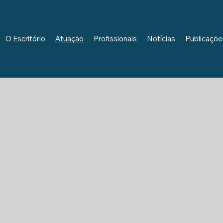
O Escritório
Atuação
Profissionais
Notícias
Publicaçõe