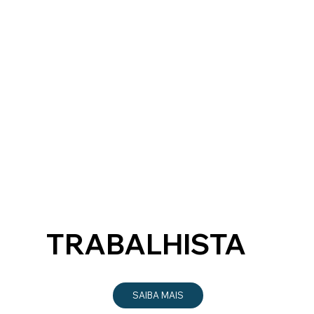
TRABALHISTA
SAIBA MAIS