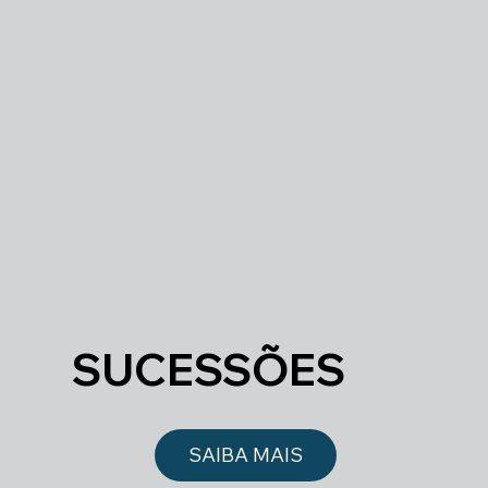
SUCESSÕES
SAIBA MAIS